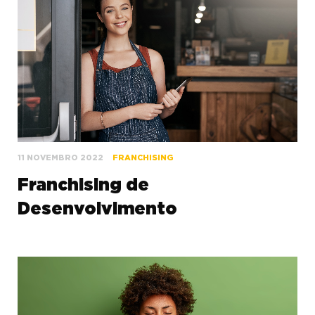
11 NOVEMBRO 2022
FRANCHISING
Franchising de
Desenvolvimento