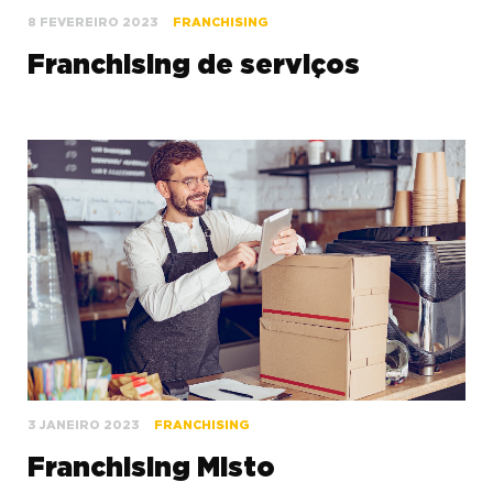
8 FEVEREIRO 2023
FRANCHISING
Franchising de serviços
3 JANEIRO 2023
FRANCHISING
Franchising Misto