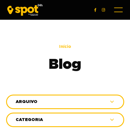
Início
Blog
ARQUIVO
CATEGORIA