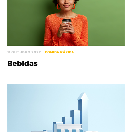
11 OUTUBRO 2022
COMIDA RÁPIDA
Bebidas