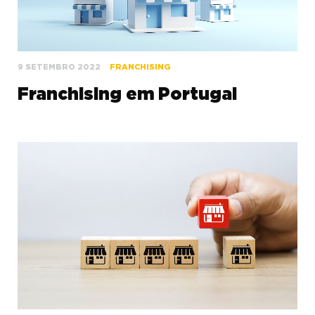
9 SETEMBRO 2022
FRANCHISING
Franchising em Portugal