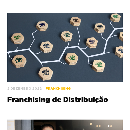
2 DEZEMBRO 2022
FRANCHISING
Franchising de Distribuição