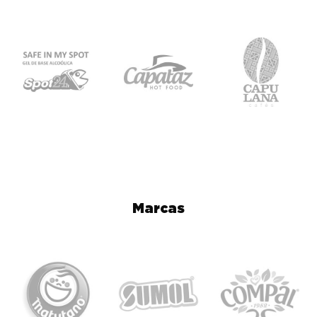
Marcas