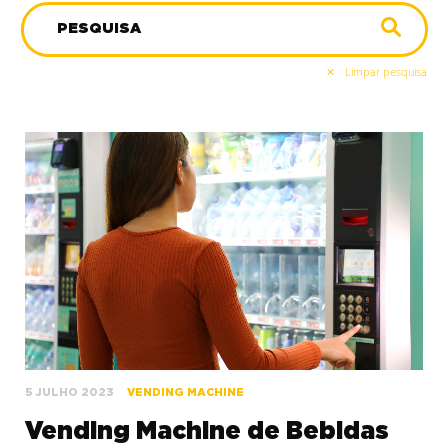
Limpar pesquisa
5 JULHO 2023
VENDING MACHINE
Vending Machine de Bebidas