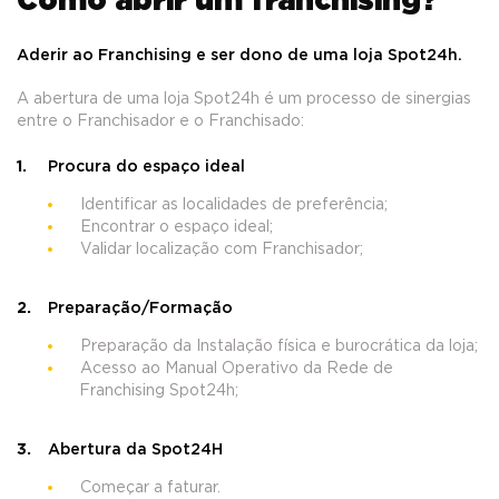
Como abrir um franchising?
Aderir ao Franchising e ser dono de uma loja Spot24h.
A abertura de uma loja Spot24h é um processo de sinergias
entre o Franchisador e o Franchisado:
Procura do espaço ideal
Identificar as localidades de preferência;
Encontrar o espaço ideal;
Validar localização com Franchisador;
Preparação/Formação
Preparação da Instalação física e burocrática da loja;
Acesso ao Manual Operativo da Rede de
Franchising Spot24h;
Abertura da Spot24H
Começar a faturar.