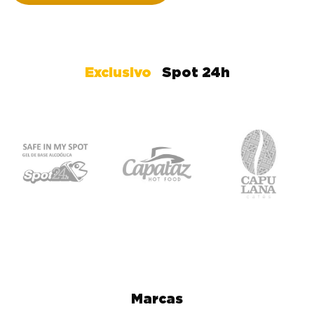
Exclusivo
Spot 24h
Marcas