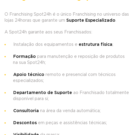
O Franchising Spot24h é o único Franchising no universo das
lojas 24horas que garante um
Suporte Especializado
.
A Spot24h garante aos seus Franchisados:
Instalação dos equipamentos e
estrutura física
;
Formação
para manutenção e reposição de produtos
na sua Spot24h;
Apoio técnico
remoto e presencial com técnicos
especializados;
Departamento de Suporte
ao Franchisado totalmente
disponível para si;
Consultoria
na área da venda automática;
Descontos
em peças e assistências técnicas;