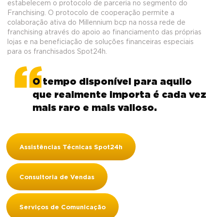
estabelecem o protocolo de parceria no segmento do
Franchising. O protocolo de cooperação permite a
colaboração ativa do Millennium bcp na nossa rede de
franchising através do apoio ao financiamento das próprias
lojas e na beneficiação de soluções financeiras especiais
para os franchisados Spot24h.
O tempo disponível para aquilo
que realmente importa é cada vez
mais raro e mais valioso.
Assistências Técnicas Spot24h
Consultoria de Vendas
Serviços de Comunicação