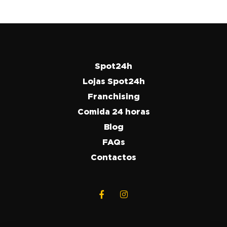
Spot24h
Lojas Spot24h
Franchising
Comida 24 horas
Blog
FAQs
Contactos