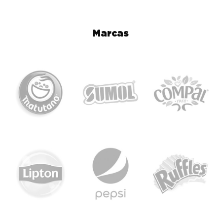
Marcas