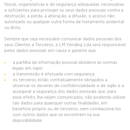
físicas, organizativas e de segurança adequadas, necessárias
e suficientes para proteger os seus dados pessoais contra a
destruição, a perda, a alteração, a difusão, o acesso não
autorizado ou qualquer outra forma de tratamento acidental
ou ilícito.
Sempre que seja necessário comunicar dados pessoais dos
seus Clientes a Terceiros, a LM Vending Lda será responsável
pelos dados pessoais em causa e garante que:
a partilha de informação pessoal obedece às normas
legais em vigor;
a transmissão é efetuada com segurança;
os terceiros estão contratualmente obrigados a
observar os deveres de confidencialidade e de sigilo e a
assegurar a segurança dos dados pessoais que, para
esse efeito, lhe sejam comunicados, não podendo utilizar
tais dados para quaisquer outras finalidades, em
benefício próprio ou de terceiros, nem correlacioná-los
com outros dados que se encontrem na sua
disponibilidade.