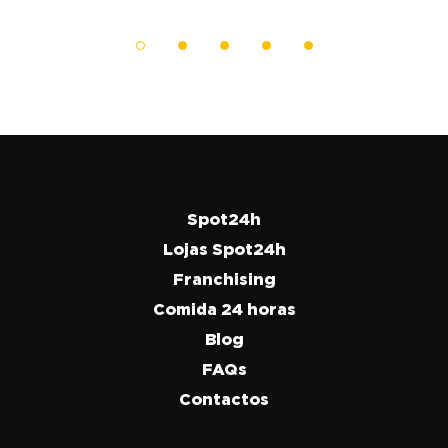
Spot24h
Lojas Spot24h
Franchising
Comida 24 horas
Blog
FAQs
Contactos