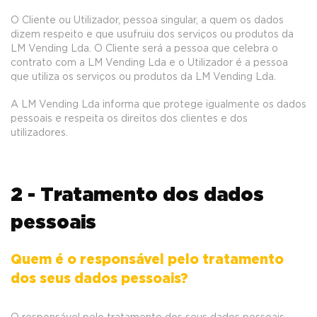
O Cliente ou Utilizador, pessoa singular, a quem os dados
dizem respeito e que usufruiu dos serviços ou produtos da
LM Vending Lda. O Cliente será a pessoa que celebra o
contrato com a LM Vending Lda e o Utilizador é a pessoa
que utiliza os serviços ou produtos da LM Vending Lda.
A LM Vending Lda informa que protege igualmente os dados
pessoais e respeita os direitos dos clientes e dos
utilizadores.
2 - Tratamento dos dados
pessoais
Quem é o responsável pelo tratamento
dos seus dados pessoais?