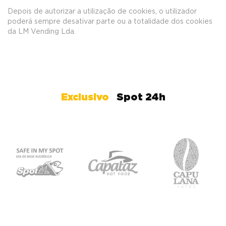
Depois de autorizar a utilização de cookies, o utilizador
poderá sempre desativar parte ou a totalidade dos cookies
da LM Vending Lda.
Exclusivo
Spot 24h