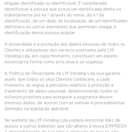
singular identificada ou identificável. É considerada
identificável a pessoa que possa ser identificada direta ou
indiretamente por ex.º através do nome, do n.º de
identificação, de um dado de localização, de um identificador
eletrónico ou outros elementos que permitam chegar à
identificação dessa pessoa singular.
A privacidade e a proteção dos dados pessoais de todos os
Clientes e utilizadores dos serviços prestados pela LM
Vending Lda, em cada momento, constituem um aspeto
essencial na forma como esta atua e se organiza.
A Política de Privacidade da LM Vending Lda visa garantir,
assim, que todos os seus Clientes conhecem, a cada
momento, as regras e princípios relativos à proteção e
tratamento de dados pessoais, desenvolvendo todos os
esforços possíveis para assegurar a segurança desses
mesmos dados, de acordo com as normas e procedimentos
definidos na legislação aplicável.
No website da LM Vending Lda poderá encontrar links de
acesso a outros websites que são alheios à nossa EMPRESA