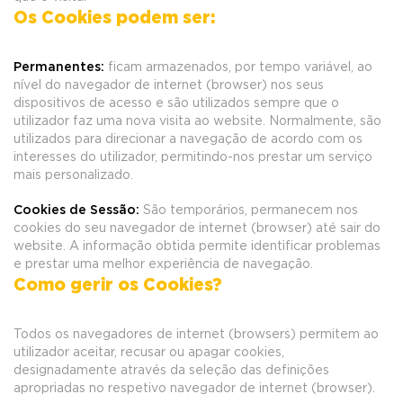
Os Cookies podem ser:
Permanentes:
ficam armazenados, por tempo variável, ao
nível do navegador de internet (browser) nos seus
dispositivos de acesso e são utilizados sempre que o
utilizador faz uma nova visita ao website. Normalmente, são
utilizados para direcionar a navegação de acordo com os
interesses do utilizador, permitindo-nos prestar um serviço
mais personalizado.
Cookies de Sessão:
São temporários, permanecem nos
cookies do seu navegador de internet (browser) até sair do
website. A informação obtida permite identificar problemas
e prestar uma melhor experiência de navegação.
Como gerir os Cookies?
Todos os navegadores de internet (browsers) permitem ao
utilizador aceitar, recusar ou apagar cookies,
designadamente através da seleção das definições
apropriadas no respetivo navegador de internet (browser).