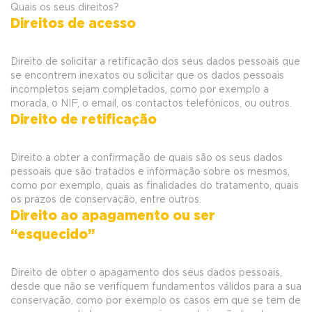
Quais os seus direitos?
Direitos de acesso
Direito de solicitar a retificação dos seus dados pessoais que
se encontrem inexatos ou solicitar que os dados pessoais
incompletos sejam completados, como por exemplo a
morada, o NIF, o email, os contactos telefónicos, ou outros.
Direito de retificação
Direito a obter a confirmação de quais são os seus dados
pessoais que são tratados e informação sobre os mesmos,
como por exemplo, quais as finalidades do tratamento, quais
os prazos de conservação, entre outros.
Direito ao apagamento ou ser
“esquecido”
Direito de obter o apagamento dos seus dados pessoais,
desde que não se verifiquem fundamentos válidos para a sua
conservação, como por exemplo os casos em que se tem de