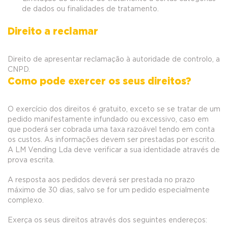
de dados ou finalidades de tratamento.
Direito a reclamar
Direito de apresentar reclamação à autoridade de controlo, a
CNPD.
Como pode exercer os seus direitos?
O exercício dos direitos é gratuito, exceto se se tratar de um
pedido manifestamente infundado ou excessivo, caso em
que poderá ser cobrada uma taxa razoável tendo em conta
os custos. As informações devem ser prestadas por escrito.
A LM Vending Lda deve verificar a sua identidade através de
prova escrita.
A resposta aos pedidos deverá ser prestada no prazo
máximo de 30 dias, salvo se for um pedido especialmente
complexo.
Exerça os seus direitos através dos seguintes endereços: