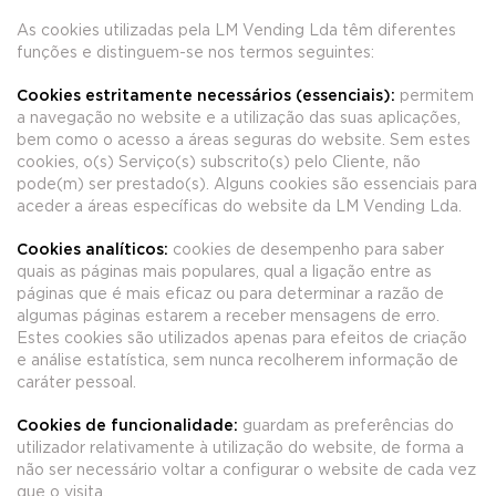
As cookies utilizadas pela LM Vending Lda têm diferentes
funções e distinguem-se nos termos seguintes:
Cookies estritamente necessários (essenciais):
permitem
a navegação no website e a utilização das suas aplicações,
bem como o acesso a áreas seguras do website. Sem estes
cookies, o(s) Serviço(s) subscrito(s) pelo Cliente, não
pode(m) ser prestado(s). Alguns cookies são essenciais para
aceder a áreas específicas do website da LM Vending Lda.
Cookies analíticos:
cookies de desempenho para saber
quais as páginas mais populares, qual a ligação entre as
páginas que é mais eficaz ou para determinar a razão de
algumas páginas estarem a receber mensagens de erro.
Estes cookies são utilizados apenas para efeitos de criação
e análise estatística, sem nunca recolherem informação de
caráter pessoal.
Cookies de funcionalidade:
guardam as preferências do
utilizador relativamente à utilização do website, de forma a
não ser necessário voltar a configurar o website de cada vez
que o visita.