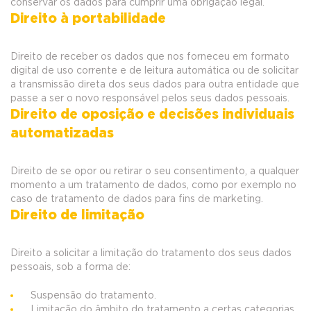
conservar os dados para cumprir uma obrigação legal.
Direito à portabilidade
Direito de receber os dados que nos forneceu em formato
digital de uso corrente e de leitura automática ou de solicitar
a transmissão direta dos seus dados para outra entidade que
passe a ser o novo responsável pelos seus dados pessoais.
Direito de oposição e decisões individuais
automatizadas
Direito de se opor ou retirar o seu consentimento, a qualquer
momento a um tratamento de dados, como por exemplo no
caso de tratamento de dados para fins de marketing.
Direito de limitação
Direito a solicitar a limitação do tratamento dos seus dados
pessoais, sob a forma de:
Suspensão do tratamento.
Limitação do âmbito do tratamento a certas categorias