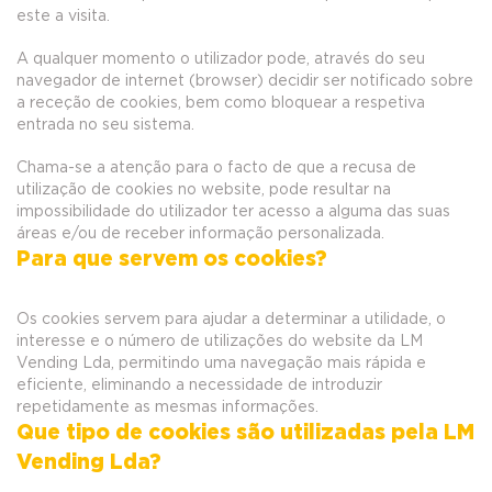
este a visita.
A qualquer momento o utilizador pode, através do seu
navegador de internet (browser) decidir ser notificado sobre
a receção de cookies, bem como bloquear a respetiva
entrada no seu sistema.
Chama-se a atenção para o facto de que a recusa de
utilização de cookies no website, pode resultar na
impossibilidade do utilizador ter acesso a alguma das suas
áreas e/ou de receber informação personalizada.
Para que servem os cookies?
Os cookies servem para ajudar a determinar a utilidade, o
interesse e o número de utilizações do website da LM
Vending Lda, permitindo uma navegação mais rápida e
eficiente, eliminando a necessidade de introduzir
repetidamente as mesmas informações.
Que tipo de cookies são utilizadas pela LM
Vending Lda?