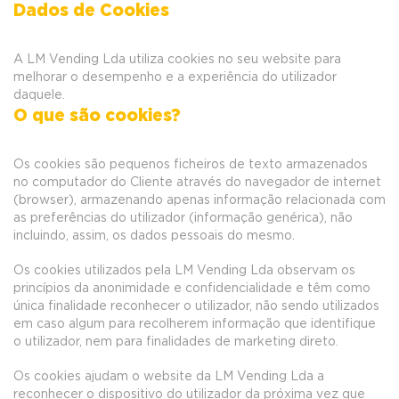
Dados de Cookies
A LM Vending Lda utiliza cookies no seu website para
melhorar o desempenho e a experiência do utilizador
daquele.
O que são cookies?
Os cookies são pequenos ficheiros de texto armazenados
no computador do Cliente através do navegador de internet
(browser), armazenando apenas informação relacionada com
as preferências do utilizador (informação genérica), não
incluindo, assim, os dados pessoais do mesmo.
Os cookies utilizados pela LM Vending Lda observam os
princípios da anonimidade e confidencialidade e têm como
única finalidade reconhecer o utilizador, não sendo utilizados
em caso algum para recolherem informação que identifique
o utilizador, nem para finalidades de marketing direto.
Os cookies ajudam o website da LM Vending Lda a
reconhecer o dispositivo do utilizador da próxima vez que