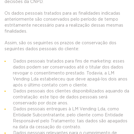
decisões da CNPD.
Os dados pessoais tratados para as finalidades indicadas
anteriormente são conservados pelo período de tempo
estritamente necessário para a realização dessas mesmas
finalidades.
Assim, são os seguintes os prazos de conservação dos
seguintes dados pessoais do cliente:
Dados pessoais tratados para fins de marketing: esses
dados podem ser conservados até o titular dos dados
revogar o consentimento prestado. Todavia, a LM
Vending Lda estabeleceu que deve apagá-los dois anos
após o último contato com o cliente.
Dados pessoais dos clientes disponibilizados aquando da
contratação: este tipo de dados pessoais será
conservado por doze anos.
Dados pessoais entregues à LM Vending Lda, como
Entidade Subcontratante, pelo cliente como Entidade
Responsável pelo Tratamento: tais dados são apagados
na data da cessação do contrato.
Dados pessoais relevantes para o cumprimento de