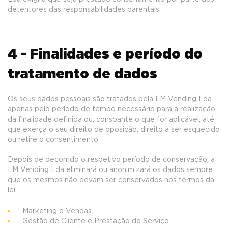
detentores das responsabilidades parentais.
4 - Finalidades e período do
tratamento de dados
Os seus dados pessoais são tratados pela LM Vending Lda
apenas pelo período de tempo necessário para a realização
da finalidade definida ou, consoante o que for aplicável, até
que exerça o seu direito de oposição, direito a ser esquecido
ou retire o consentimento.
Depois de decorrido o respetivo período de conservação, a
LM Vending Lda eliminará ou anonimizará os dados sempre
que os mesmos não devam ser conservados nos termos da
lei.
Marketing e Vendas
Gestão de Cliente e Prestação de Serviço