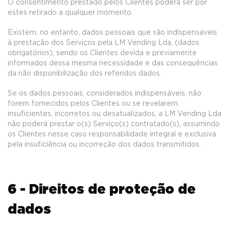
O consentimento prestado pelos Clientes poderá ser por
estes retirado a qualquer momento.
Existem, no entanto, dados pessoais que são indispensáveis
à prestação dos Serviços pela LM Vending Lda, (dados
obrigatórios), sendo os Clientes devida e previamente
informados dessa mesma necessidade e das consequências
da não disponibilização dos referidos dados.
Se os dados pessoais, considerados indispensáveis, não
forem fornecidos pelos Clientes ou se revelarem
insuficientes, incorretos ou desatualizados, a LM Vending Lda
não poderá prestar o(s) Serviço(s) contratado(s), assumindo
os Clientes nesse caso responsabilidade integral e exclusiva
pela insuficiência ou incorreção dos dados transmitidos.
6 - Direitos de proteção de
dados