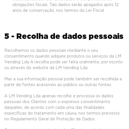
obrigações fiscais: Tais dados serão apagados após 12
anos de conservação, nos termos da Lei Fiscal.
5 - Recolha de dados pessoais
Recolhemos os dados pessoais mediante o seu
consentimento quando adquire produtos ou serviços da LM
Vending Lda A recolha pode ser feita oralmente, por escrito
ou através do website da LM Vending Lda.
Mas a sua informação pessoal pode também ser recolhida a
partir de fontes acessíveis ao público ou outras fontes.
A LM Vending Lda apenas recolhe e processa os dados
pessoais dos Clientes com o expresso consentimento
daqueles, de acordo com cada uma das finalidades
específicas do tratamento em causa, nos termos previstos
no Regulamento Geral de Proteção de Dados.