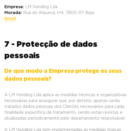
Empresa:
LM Vending Lda
Morada:
Rua do Alqueva, nº4, 7800-117 Beja
Email
7 - Protecção de dados
pessoais
De que modo a Empresa protege os seus
dados pessoais?
A LM Vending Lda aplica as medidas técnicas e organizativas
necessárias para assegurar que, por defeito, apenas serão
tratados dados pessoais dos Clientes necessários para cada
finalidade específica de tratamento, sendo estas revistas e
atualizadas periodicamente pelo departamento responsável.
A LM Vending Lda tem implementadas as medidas lógicas,