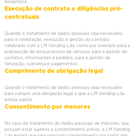
inequívoco.
Execução de contrato e diligências pré-
contratuais
Quando o tratamento de dados pessoais seja necessário
para a celebração, execução e gestão do contrato
celebrado com a LM Vending Lda, como por exemplo para a
preparação de uma proposta de serviços, para a gestão de
contatos, informações e pedidos, para a gestão de
faturação, cobrança e pagamentos.
Cumprimento de obrigação legal
Quando o tratamento de dados pessoais seja necessário
para cumprir uma obrigação legal a que a LM Vending Lda
esteja sujeita.
Consentimento por menores
No caso de tratamento de dados pessoais de menores, que
possam estar sujeitos a consentimento prévio, a LM Vending
Lda exigirá que seja prestado consentimento por parte dos