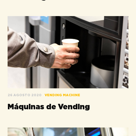
26 AGOSTO 2020
VENDING MACHINE
Máquinas de Vending