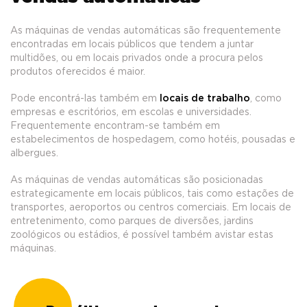
As máquinas de vendas automáticas são frequentemente
encontradas em locais públicos que tendem a juntar
multidões, ou em locais privados onde a procura pelos
produtos oferecidos é maior.
Pode encontrá-las também em
locais de trabalho
, como
empresas e escritórios, em escolas e universidades.
Frequentemente encontram-se também em
estabelecimentos de hospedagem, como hotéis, pousadas e
albergues.
As máquinas de vendas automáticas são posicionadas
estrategicamente em locais públicos, tais como estações de
transportes, aeroportos ou centros comerciais. Em locais de
entretenimento, como parques de diversões, jardins
zoológicos ou estádios, é possível também avistar estas
máquinas.