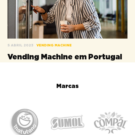
5 ABRIL 2023
VENDING MACHINE
Vending Machine em Portugal
Marcas