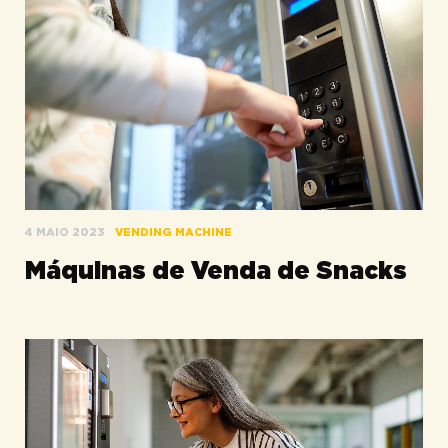
4 MAIO 2023
VENDING MACHINE
Máquinas de Venda de Snacks