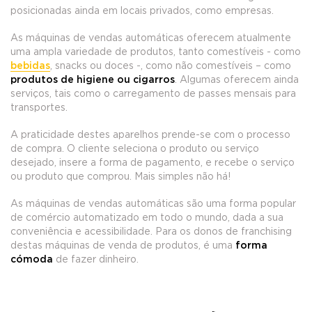
posicionadas ainda em locais privados, como empresas.
As máquinas de vendas automáticas oferecem atualmente
uma ampla variedade de produtos, tanto comestíveis - como
bebidas
, snacks ou doces -, como não comestíveis – como
produtos de higiene ou cigarros
. Algumas oferecem ainda
serviços, tais como o carregamento de passes mensais para
transportes.
A praticidade destes aparelhos prende-se com o processo
de compra. O cliente seleciona o produto ou serviço
desejado, insere a forma de pagamento, e recebe o serviço
ou produto que comprou. Mais simples não há!
As máquinas de vendas automáticas são uma forma popular
de comércio automatizado em todo o mundo, dada a sua
conveniência e acessibilidade. Para os donos de franchising
destas máquinas de venda de produtos, é uma
forma
cómoda
de fazer dinheiro.