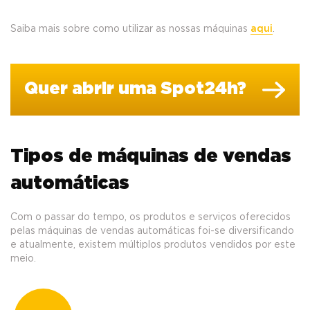
Saiba mais sobre como utilizar as nossas máquinas
aqui
.
Quer abrir uma Spot24h?
Tipos de máquinas de vendas
automáticas
Com o passar do tempo, os produtos e serviços oferecidos
pelas máquinas de vendas automáticas foi-se diversificando
e atualmente, existem múltiplos produtos vendidos por este
meio.