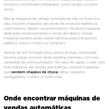
produtos comestíveis embalados, como sandes ou bolos
secos.
Mas as máquinas de vendas automáticas não se ficam por
aqui. Existem máquinas de venda de produtos higiénicos,
como pensos rápidos ou preservativos. Há ainda máquinas
dedicadas exclusivamente à venda de tabaco. Outras
máquinas podem ainda vender bilhetes para transportes
públicos, como o metro ou comboios.
Apesar de em Portugal estas serem as mais conhecidas,
noutros países existem ainda vending machines com uma
variedade de outros produtos. No caso do Japão, o país com
mais máquinas de vendas automáticas, existem máquinas
que
vendem chapéus de chuva
, pilhas, isqueiros,
carregadores, t-shirts, e muito mais.
Onde encontrar máquinas de
vendas automáticas