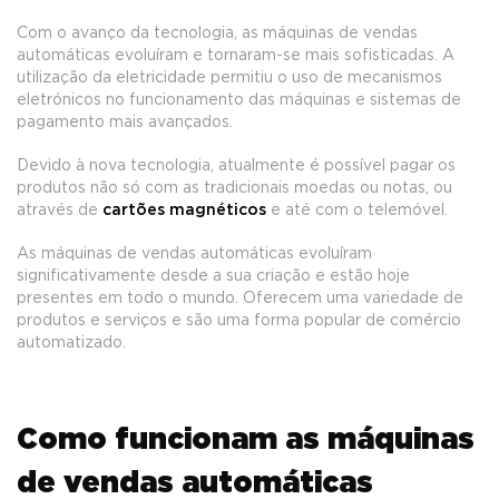
Com o avanço da tecnologia, as máquinas de vendas
automáticas evoluíram e tornaram-se mais sofisticadas. A
utilização da eletricidade permitiu o uso de mecanismos
eletrónicos no funcionamento das máquinas e sistemas de
pagamento mais avançados.
Devido à nova tecnologia, atualmente é possível pagar os
produtos não só com as tradicionais moedas ou notas, ou
através de
cartões magnéticos
e até com o telemóvel.
As máquinas de vendas automáticas evoluíram
significativamente desde a sua criação e estão hoje
presentes em todo o mundo. Oferecem uma variedade de
produtos e serviços e são uma forma popular de comércio
automatizado.
Como funcionam as máquinas
de vendas automáticas