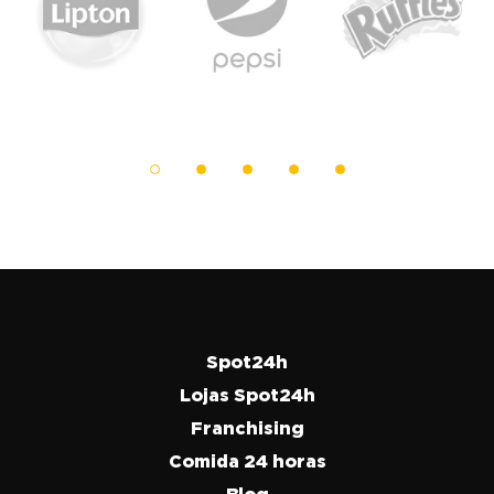
Spot24h
Lojas Spot24h
Franchising
Comida 24 horas