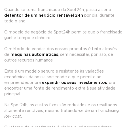
Quando se torna franchisado da Spot24h, passa a ser o
detentor de um negócio rentável 24h
por dia, durante
todo o ano.
O modelo de negócio da Spot24h permite que o franchisado
ganhe tempo e dinheiro.
O método de vendas dos nossos produtos é feito através
de
máquinas automáticas
, sem necessitar, por isso, de
outros recursos humanos.
Este é um modelo seguro e resistente às variações
económicas da nossa sociedade e que permite ao
empreendedor ora
expandir os seus investimentos
, ora
encontrar uma fonte de rendimento extra à sua atividade
principal.
Na Spot24h, os custos fixos são reduzidos e os resultados
altamente rentáveis, mesmo tratando-se de um franchising
low cost
.