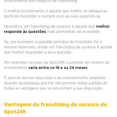
investimento num negócio de franchising.
O melhor investimento é aquele que melhor se adequa ao
perfil do investidor e cumpre com as suas expetativas.
Na prática, um franchising de sucesso é aquele que
melhor
responde às questões
mais prementes do investidor.
Se, por exemplo, a questão principal do investidor for o
retorno financeiro, então um franchising de sucesso é aquele
que melhor responder a essa questão.
Por exemplo, no caso da Spot24h, o período de retorno do
investimento
varia entre os 18 e os 24 meses
.
É através destas respostas e do conhecimento adquirido
através da pesquisa que lhe vão permitir retirar partido de
todas as vantagens que se encontram à sua disposição.
Vantagens do franchising de sucesso da
Spot24h