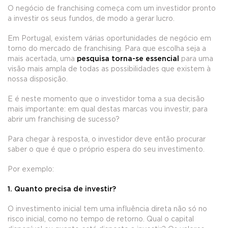
O negócio de franchising começa com um investidor pronto
a investir os seus fundos, de modo a gerar lucro.
Em Portugal, existem várias oportunidades de negócio em
torno do mercado de franchising. Para que escolha seja a
mais acertada, uma
pesquisa torna-se essencial
para uma
visão mais ampla de todas as possibilidades que existem à
nossa disposição.
E é neste momento que o investidor toma a sua decisão
mais importante: em qual destas marcas vou investir, para
abrir um franchising de sucesso?
Para chegar à resposta, o investidor deve então procurar
saber o que é que o próprio espera do seu investimento.
Por exemplo:
1. Quanto precisa de investir?
O investimento inicial tem uma influência direta não só no
risco inicial, como no tempo de retorno. Qual o capital