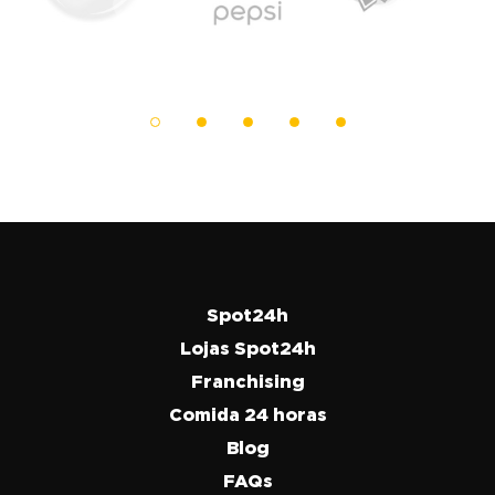
Spot24h
Lojas Spot24h
Franchising
Comida 24 horas
Blog
FAQs