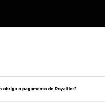
h obriga o pagamento de Royalties?