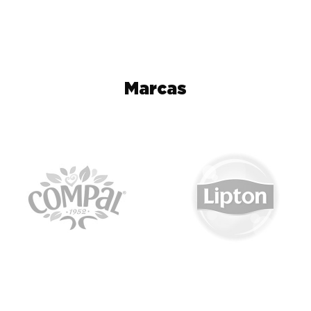
Marcas