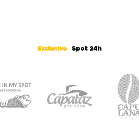
Exclusivo
Spot 24h