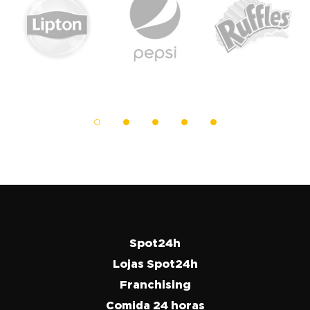
Spot24h
Lojas Spot24h
Franchising
Comida 24 horas